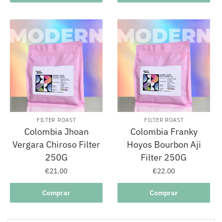
FILTER ROAST
FILTER ROAST
Colombia Jhoan
Colombia Franky
Vergara Chiroso Filter
Hoyos Bourbon Aji
250G
Filter 250G
€
21.00
€
22.00
Comprar
Comprar