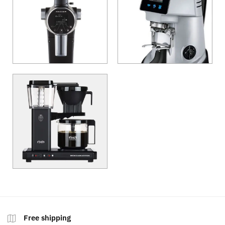
Free shipping